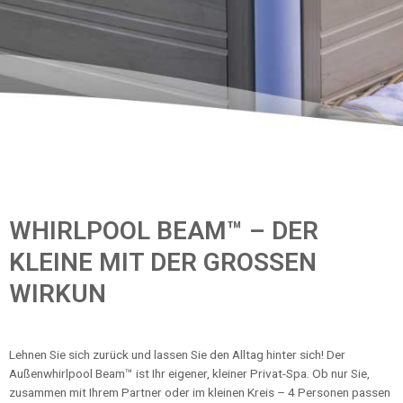
WHIRLPOOL BEAM™ – DER
KLEINE MIT DER GROSSEN
WIRKUN
Lehnen Sie sich zurück und lassen Sie den Alltag hinter sich! Der
Außenwhirlpool Beam™ ist Ihr eigener, kleiner Privat-Spa. Ob nur Sie,
zusammen mit Ihrem Partner oder im kleinen Kreis – 4 Personen passen