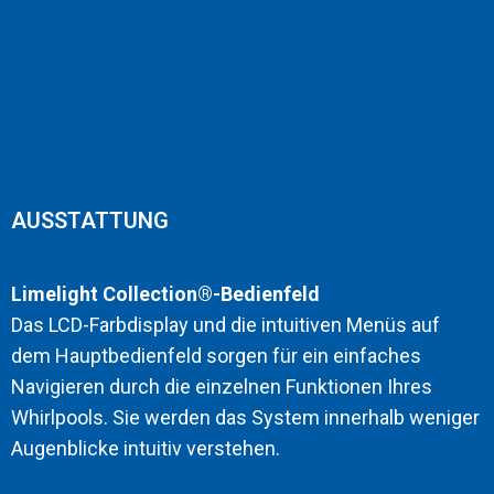
AUSSTATTUNG
Limelight Collection®-Bedienfeld
Das LCD-Farbdisplay und die intuitiven Menüs auf
dem Hauptbedienfeld sorgen für ein einfaches
Navigieren durch die einzelnen Funktionen Ihres
Whirlpools. Sie werden das System innerhalb weniger
Augenblicke intuitiv verstehen.