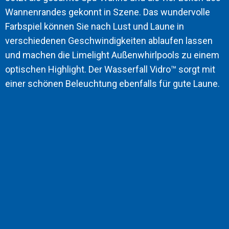
Wannenrandes gekonnt in Szene. Das wundervolle
Farbspiel können Sie nach Lust und Laune in
verschiedenen Geschwindigkeiten ablaufen lassen
und machen die Limelight Außenwhirlpools zu einem
optischen Highlight. Der Wasserfall Vidro™ sorgt mit
einer schönen Beleuchtung ebenfalls für gute Laune.