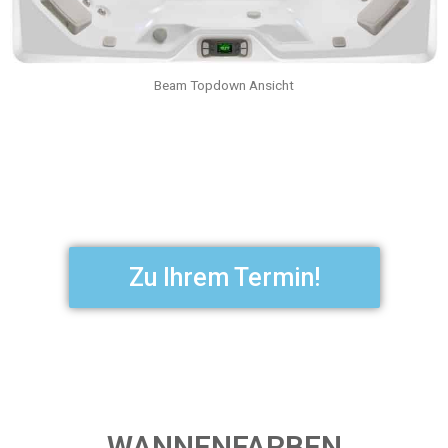
Beam Topdown Ansicht
Zu Ihrem Termin!
WANNENFARBEN