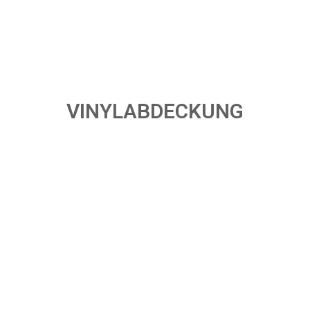
VINYLABDECKUNG