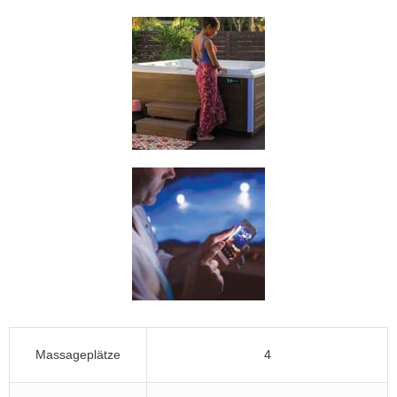
Massageplätze
4