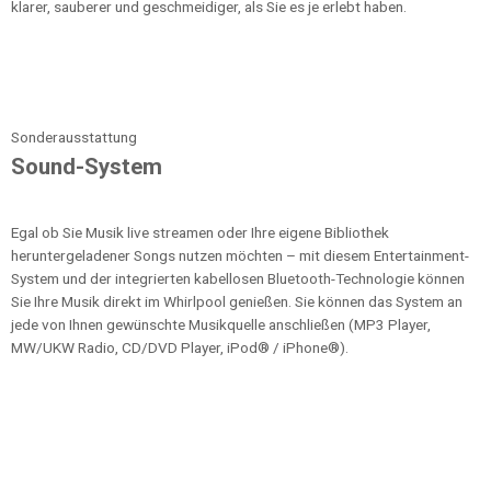
klarer, sauberer und geschmeidiger, als Sie es je erlebt haben.
Sonderausstattung
Sound-System
Egal ob Sie Musik live streamen oder Ihre eigene Bibliothek
heruntergeladener Songs nutzen möchten – mit diesem Entertainment-
System und der integrierten kabellosen Bluetooth-Technologie können
Sie Ihre Musik direkt im Whirlpool genießen. Sie können das System an
jede von Ihnen gewünschte Musikquelle anschließen (MP3 Player,
MW/UKW Radio, CD/DVD Player, iPod® / iPhone®).