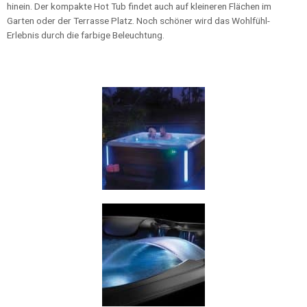
hinein. Der kompakte Hot Tub findet auch auf kleineren Flächen im
Garten oder der Terrasse Platz. Noch schöner wird das Wohlfühl-
Erlebnis durch die farbige Beleuchtung.