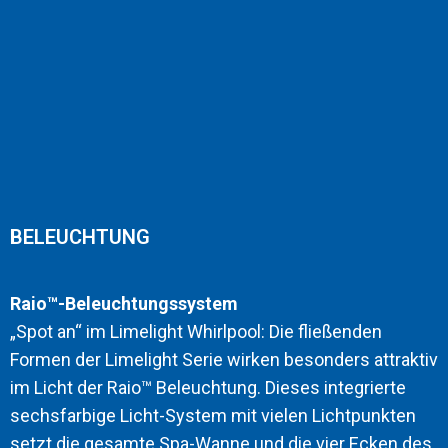
BELEUCHTUNG
Raio™-Beleuchtungssystem
„Spot an“ im Limelight Whirlpool: Die fließenden
Formen der Limelight Serie wirken besonders attraktiv
im Licht der Raio™ Beleuchtung. Dieses integrierte
sechsfarbige Licht-System mit vielen Lichtpunkten
setzt die gesamte Spa-Wanne und die vier Ecken des