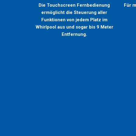
Die Touchscreen Fernbedienung
Für m
ermöglicht die Steuerung aller
Funktionen von jedem Platz im
Whirlpool aus und sogar bis 9 Meter
Entfernung.