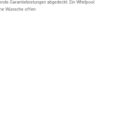
nde Garantieleistungen abgedeckt. Ein Whirlpool
eine Wünsche offen.