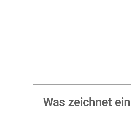
Was zeichnet ein