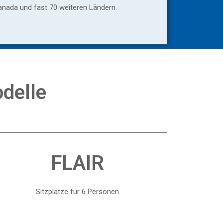
anada und fast 70 weiteren Ländern.
delle
FLAIR
Sitzplätze für 6 Personen