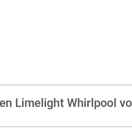
en Limelight Whirlpool v