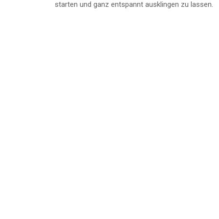
starten und ganz entspannt ausklingen zu lassen.