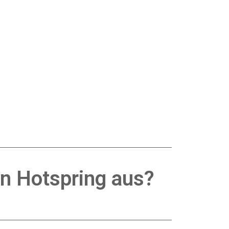
on Hotspring aus?