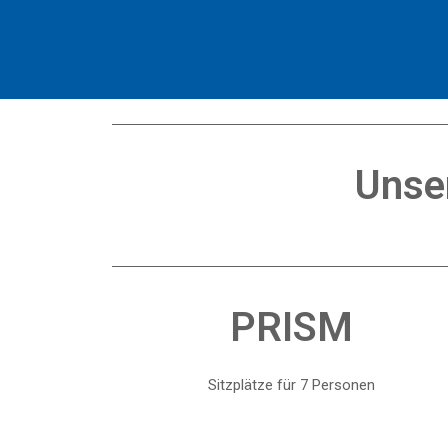
Unse
PRISM
Sitzplätze für 7 Personen