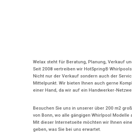
Welax steht für Beratung, Planung, Verkauf un
Seit 2008 vertreiben wir HotSpring® Whirlpools
Nicht nur der Verkauf sondern auch der Servic
Mittelpunkt. Wir bieten Ihnen auch gerne Kompl
einer Hand, da wir auf ein Handwerker-Netzwe
Besuchen Sie uns in unserer über 200 m2 groß
von Bonn, wo alle gängigen Whirlpool Modelle 
Mit dieser Internetseite möchten wir Ihnen eine
geben, was Sie bei uns erwartet.