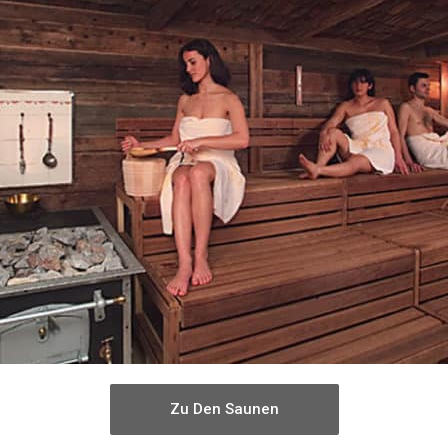
Zu Den Saunen