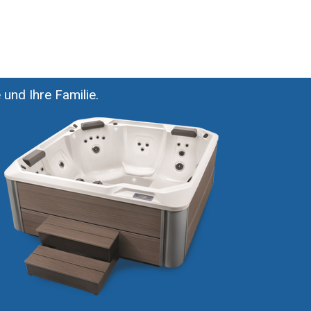
 und Ihre Familie.