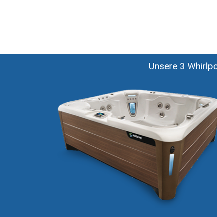
Unsere 3 Whirlpoo