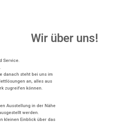
Wir über uns!
d Service.
.
e danach steht bei uns im
ettlösungen an, alles aus
rk zugreifen können.
en Ausstellung in der Nähe
ausgestellt werden.
n kleinen Einblick über das