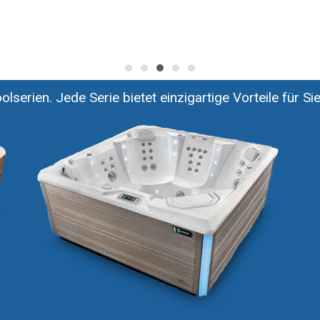
lserien. Jede Serie bietet einzigartige Vorteile für Sie