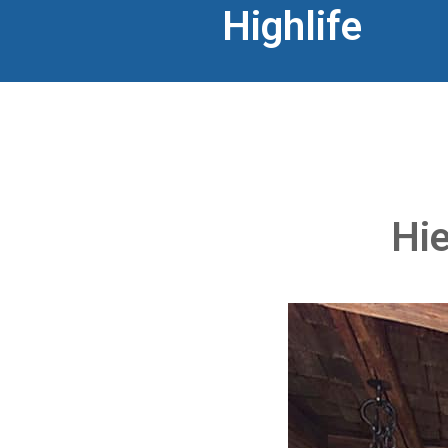
Highlife
Hie