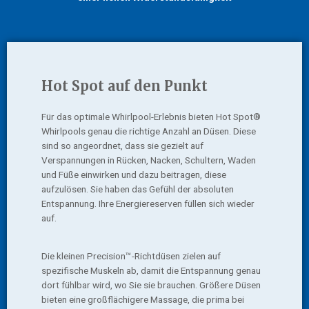
Hot Spot auf den Punkt
Für das optimale Whirlpool-Erlebnis bieten Hot Spot®
Whirlpools genau die richtige Anzahl an Düsen. Diese
sind so angeordnet, dass sie gezielt auf
Verspannungen in Rücken, Nacken, Schultern, Waden
und Füße einwirken und dazu beitragen, diese
aufzulösen. Sie haben das Gefühl der absoluten
Entspannung. Ihre Energiereserven füllen sich wieder
auf.
Die kleinen Precision™-Richtdüsen zielen auf
spezifische Muskeln ab, damit die Entspannung genau
dort fühlbar wird, wo Sie sie brauchen. Größere Düsen
bieten eine großflächigere Massage, die prima bei