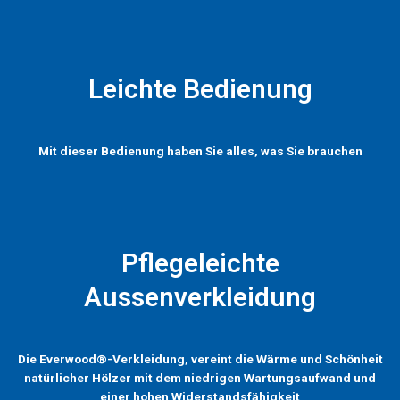
Leichte Bedienung
Mit dieser Bedienung haben Sie alles, was Sie brauchen
Pflegeleichte
Aussenverkleidung
Die Everwood®-Verkleidung, vereint die Wärme und Schönheit
natürlicher Hölzer mit dem niedrigen Wartungsaufwand und
einer hohen Widerstandsfähigkeit