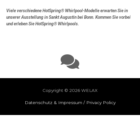
Viele verschiedene HotSpring® Whirlpool-Modelle erwarten Sie in
unserer Ausstellung in Sankt Augustin bei Bonn. Kommen Sie vorbei
und erleben Sie HotSpring® Whirlpools.
Copyright © 2026
WELAX
Datenschutz & Impressum / Privacy Policy