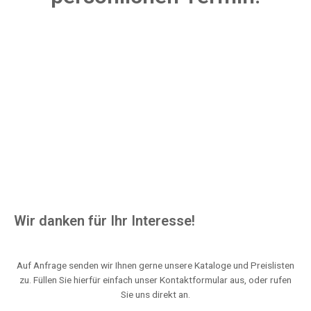
Wir danken für Ihr Interesse!
Auf Anfrage senden wir Ihnen gerne unsere Kataloge und Preislisten
zu. Füllen Sie hierfür einfach unser Kontaktformular aus, oder rufen
Sie uns direkt an.