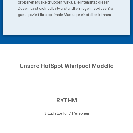
größeren Muskelgruppen wirkt. Die Intensität dieser
Düsen lässt sich selbstverständlich regeln, sodass Sie
ganz gezielt Ihre optimale Massage einstellen können.
Unsere HotSpot Whirlpool Modelle
RYTHM
Sitzplätze für 7 Personen