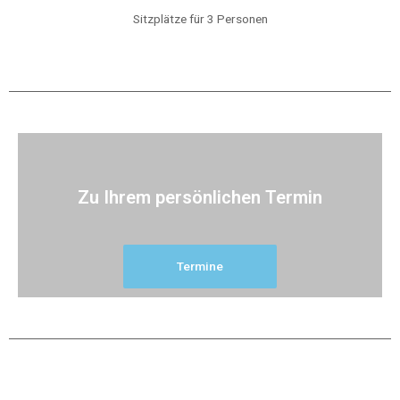
Sitzplätze für 3 Personen
Zu Ihrem persönlichen Termin
Termine