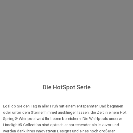
Die HotSpot Serie
Egal ob Sie den Tag in aller Früh mit einem entspannten Bad beginnen
oder unter dem Sternenhimmel ausklingen lassen, die Zeit in einem Hot
Spring® Whirlpool wird Ihr Leben bereichern. Die Whirlpools unserer
Limelight® Collection sind optisch ansprechender als je zuvor und
werden dank ihres innovativen Designs und eines noch größeren