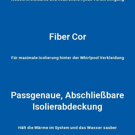
Fiber Cor
Für maximale Isolierung hinter der Whirlpool Verkleidung
Passgenaue, Abschließbare
Isolierabdeckung
Hält die Wärme im System und das Wasser sauber