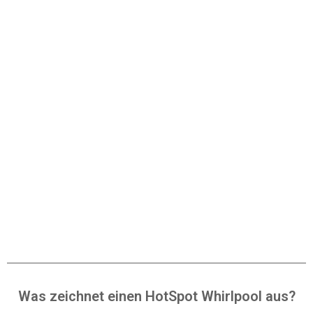
Was zeichnet einen HotSpot Whirlpool aus?