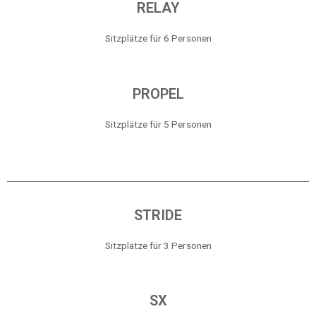
RELAY
Sitzplätze für 6 Personen
PROPEL
Sitzplätze für 5 Personen
STRIDE
Sitzplätze für 3 Personen
SX