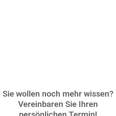
So haben Sie noch nie entspannt
Sie wollen noch mehr wissen?
Vereinbaren Sie Ihren
persönlichen Termin!