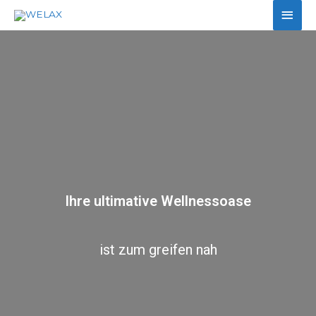
Ihre ultimative Wellnessoase
ist zum greifen nah