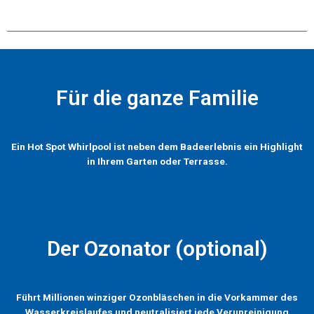
Für die ganze Familie
Ein Hot Spot Whirlpool ist neben dem Badeerlebnis ein Highlight
in Ihrem Garten oder Terrasse.
Der Ozonator (optional)
Führt Millionen winziger Ozonbläschen in die Vorkammer des
Wasserkreislaufes und neutralisiert jede Verunreinigung