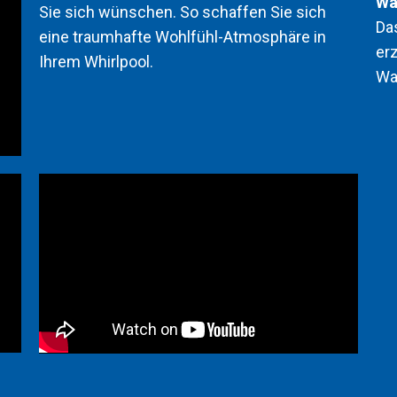
Wa
Sie sich wünschen. So schaffen Sie sich
Da
eine traumhafte Wohlfühl-Atmosphäre in
er
Ihrem Whirlpool.
Wa