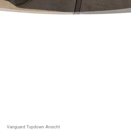
Vanguard Topdown Ansicht