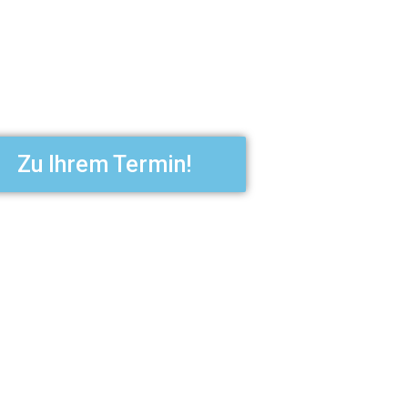
Zu Ihrem Termin!