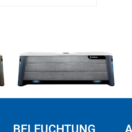
BELEUCHTUNG